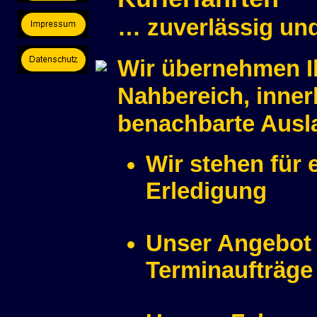
… zuverlässig un
Wir übernehmen Ih
Nahbereich, inner
benachbarte Ausl
Wir stehen für 
Erledigung
Unser Angebot 
Terminaufträge